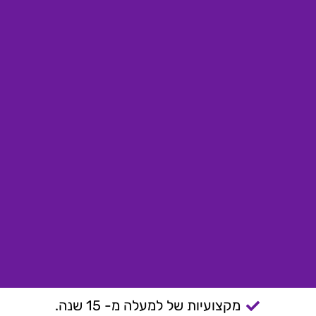
מקצועיות של למעלה מ- 15 שנה.