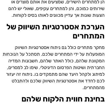
הן למתחרים הישירים, שמציעים את אותם מוצרים או
שירותים כמוכם, והן למתחרים עקיפים, שאולי יש להם
הצעות שונות אך עדיין מכוונים לאותו בסיס לקוחות.
הערכת אסטרטגיות השיווק של
המתחרים
מחקר מתחרים כולל גם ניתוח אסטרטגיות השיווק
המופעלות על ידי המתחרים שלכם. תסתכל על הנוכחות
המקוונת שלהם, כולל האתר שלהם, חשבונות המדיה
החברתית ושיטות הפרסום הדיגיטלי. שימו לב למסרים,
למיתוג ולקהל היעד שהם מתמקדים בו. ניתוח זה יעזור
לכם לחדד את אסטרטגיות השיווק שלכם ולהתבלט
מהמתחרים.
בחינת חווית הלקוח שלהם