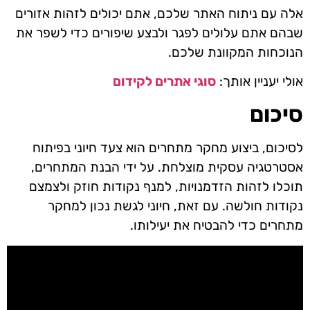
אלה עם ניתוח האתר שלכם, אתם יכולים לזהות אזורים
שבהם אתם עלולים לפגר ולבצע שיפורים כדי לשפר את
הנוכחות המקוונת שלכם.
אולי יעניין אותך:
סוגי אתרים לקידום
סיכום
לסיכום, ביצוע מחקר מתחרים הוא צעד חיוני בפיתוח
אסטרטגיה עסקית מוצלחת. על ידי הבנת המתחרים,
תוכלו לזהות הזדמנויות, למנף נקודות חוזק ולצמצם
נקודות חולשה. עם זאת, חיוני לגשת נכון למחקר
מתחרים כדי להבטיח את יעילותו.