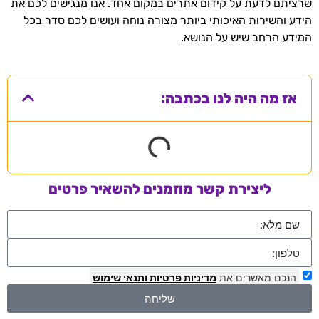
שרציתם לדעת על קידום אתרים במקום אחד. אנו מנגישים לכם את
הידע והשירות האיכותי ביותר מצורה נוחה ועושים לכם סדר בכל
המידע הרחב שיש על הנושא.
אז מה היה לנו בכתבה:
ליצירת קשר מוזמנים להשאיר פרטים
הנכם מאשרים את
מדיניות פרטיות
ותנאי שימוש
שליחה