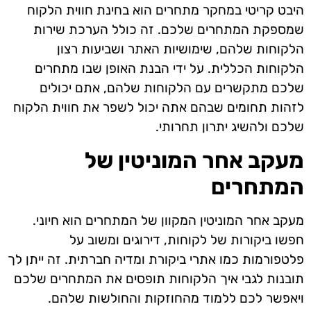
היבט קריטי במחקר מתחרים הוא בחינת חווית הלקוח
שמספקת המתחרים שלכם. זה כולל הערכת שירות
הלקוחות שלהם, שימושיות האתר ושביעות רצון
הלקוחות הכללית. על ידי הבנת האופן שבו מתחרים
שלכם מתקשרים עם הלקוחות שלהם, אתם יכולים
לזהות תחומים שבהם אתה יכול לשפר את חווית הלקוח
שלכם ולהשיג יתרון תחרותי.
מעקב אחר המוניטין של
המתחרים
מעקב אחר המוניטין המקוון של המתחרים הוא חיוני.
חפשו ביקורות של לקוחות, דירוגים ומשוב על
פלטפורמות כמו אתרי ביקורת ומדיה חברתית. זה ייתן לך
תובנות לגבי איך הלקוחות תופסים את המתחרים שלכם
ויאפשר לכם ללמוד מהחוזקות והחולשות שלהם.