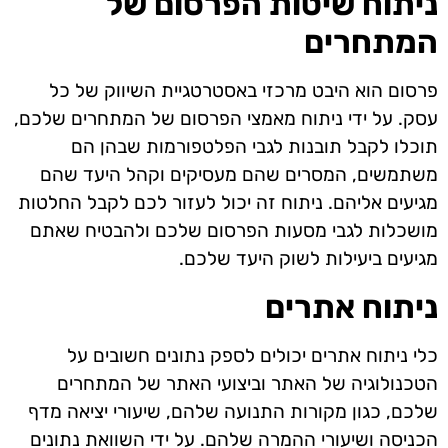
ניתוח שיטות הפרסום של
המתחרים
פרסום הוא היבט מרכזי באסטרטגיית השיווק של כל
עסק. על ידי ניתוח מאמצי הפרסום של המתחרים שלכם,
תוכלו לקבל תובנות לגבי הפלטפורמות שבהן הם
משתמשים, המסרים שהם מעסיקים וקהל היעד שהם
מגיעים אליהם. ניתוח זה יכול לעזור לכם לקבל החלטות
מושכלות לגבי מסעות הפרסום שלכם ולהבטיח שאתם
מגיעים ביעילות לשוק היעד שלכם.
ניתוח אתרים
כלי ניתוח אתרים יכולים לספק נתונים חשובים על
הטכנולוגיה של האתר וביצועי האתר של המתחרים
שלכם, כגון מקורות התנועה שלהם, שיעורי יציאה מדף
הכניסה ושיעורי ההמרה שלהם. על ידי השוואת נתונים