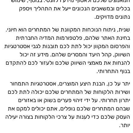
המאמצים שלכם ולאסוף מידע רלוונטי. בנוסף, שימוש
בכלים ובמשאבים הנכונים ייעל את התהליך ויספק
נתונים מדויקים.
שנית, ניתוח הנוכחות המקוונת של המתחרים הוא חיוני.
בחינת האתר שלהם, פלטפורמות המדיה החברתית
והפרסום המקוון יכול לתת לכם תובנות לגבי אסטרטגיות
השיווק, קהל היעד והמסרים שלהם. מידע זה יכול
להנחות את מאמצי השיווק שלכם ולעזור לכם להתקדם
בנוף התחרותי.
יתר על כן, הבנת היצע המוצרים, אסטרטגיות התמחור
ושירות הלקוחות של המתחרים שלכם יכולה לתת לכם
יתרון תחרותי. על ידי זיהוי פערים בשוק או באזורים
שבהם המתחרים שלכם נופלים, אתם יכולים למקם את
העסק שלכם כדי לענות על צרכי הלקוחות בצורה יעילה
יותר.