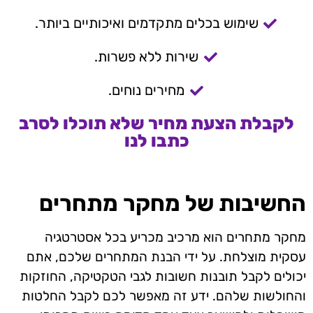
שימוש בכלים מתקדמים ואיכותיים ביותר.
שירות ללא פשרות.
מחירים נוחים.
לקבלת הצעת מחיר שלא תוכלו לסרב
כתבו לנו
החשיבות של מחקר מתחרים
מחקר מתחרים הוא מרכיב מכריע בכל אסטרטגיה
עסקית מוצלחת. על ידי הבנת המתחרים שלכם, אתם
יכולים לקבל תובנות חשובות לגבי הטקטיקה, החוזקות
והחולשות שלהם. ידע זה מאפשר לכם לקבל החלטות