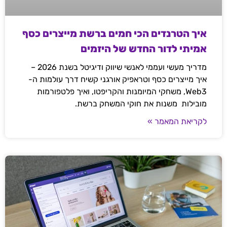
איך הטרנדים הכי חמים ברשת מייצרים כסף
אמיתי לדור החדש של היזמים
מדריך מעשי ועממי לאנשי שיווק ודיגיטל בשנת 2026 –
איך מייצרים כסף וטראפיק אורגני קשיח דרך עולמות ה-
Web3, משחקי המיומנות והקריפטו, ואיך פלטפורמות
מובילות משנות את חוקי המשחק ברשת.
לקריאת המאמר »