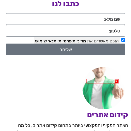
כתבו לנו
הנכם מאשרים את
מדיניות פרטיות
ותנאי שימוש
שליחה
קידום אתרים
האתר המקיף והמקצועי ביותר בתחום קידום אתרים, כל מה