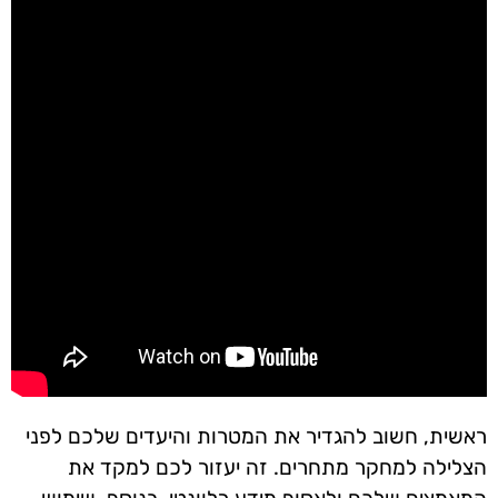
ראשית, חשוב להגדיר את המטרות והיעדים שלכם לפני
הצלילה למחקר מתחרים. זה יעזור לכם למקד את