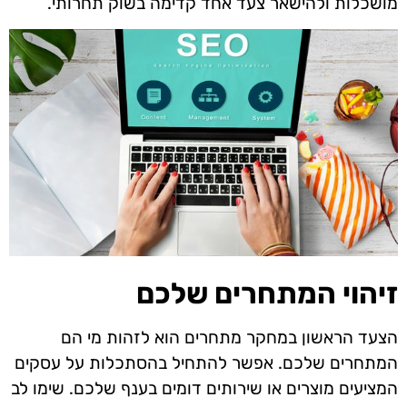
מושכלות ולהישאר צעד אחד קדימה בשוק תחרותי.
זיהוי המתחרים שלכם
הצעד הראשון במחקר מתחרים הוא לזהות מי הם
המתחרים שלכם. אפשר להתחיל בהסתכלות על עסקים
המציעים מוצרים או שירותים דומים בענף שלכם. שימו לב