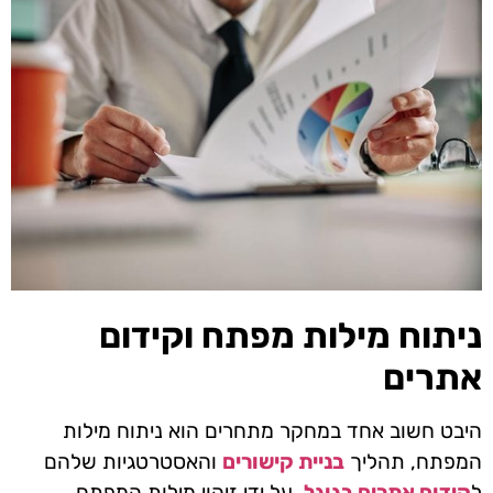
ניתוח מילות מפתח וקידום
אתרים
היבט חשוב אחד במחקר מתחרים הוא ניתוח מילות
המפתח, תהליך
בניית קישורים
והאסטרטגיות שלהם
ל
קידום אתרים בגוגל
. על ידי זיהוי מילות המפתח