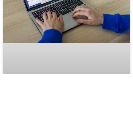
בניית אתרים מדהימים שמייצרים חוויית
משתמש וביצועים עסקיים