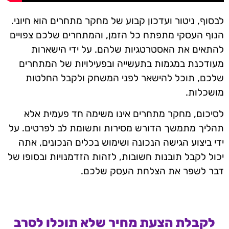
לבסוף, ניטור ועדכון קבוע של מחקר מתחרים הוא חיוני.
הנוף העסקי מתפתח כל הזמן, והמתחרים שלכם צפויים
להתאים את האסטרטגיות שלהם. על ידי הישארות
מעודכנת במגמות בתעשייה ובפעילויות של המתחרים
שלכם, תוכל להישאר לפני המשחק ולקבל החלטות
מושכלות.
לסיכום, מחקר מתחרים אינו משימה חד פעמית אלא
תהליך מתמשך הדורש מסירות ותשומת לב לפרטים. על
ידי ביצוע הגישה הנכונה ושימוש בכלים הנכונים, אתה
יכול לקבל תובנות חשובות, לזהות הזדמנויות ובסופו של
דבר לשפר את הצלחת העסק שלכם.
לקבלת הצעת מחיר שלא תוכלו לסרב