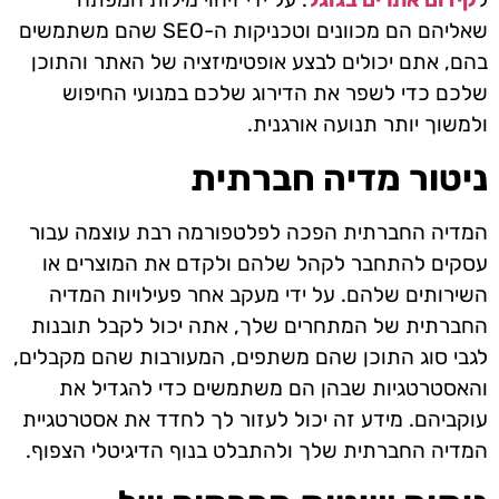
שאליהם הם מכוונים וטכניקות ה-SEO שהם משתמשים
בהם, אתם יכולים לבצע אופטימיזציה של האתר והתוכן
שלכם כדי לשפר את הדירוג שלכם במנועי החיפוש
ולמשוך יותר תנועה אורגנית.
ניטור מדיה חברתית
המדיה החברתית הפכה לפלטפורמה רבת עוצמה עבור
עסקים להתחבר לקהל שלהם ולקדם את המוצרים או
השירותים שלהם. על ידי מעקב אחר פעילויות המדיה
החברתית של המתחרים שלך, אתה יכול לקבל תובנות
לגבי סוג התוכן שהם משתפים, המעורבות שהם מקבלים,
והאסטרטגיות שבהן הם משתמשים כדי להגדיל את
עוקביהם. מידע זה יכול לעזור לך לחדד את אסטרטגיית
המדיה החברתית שלך ולהתבלט בנוף הדיגיטלי הצפוף.