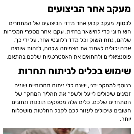
מעקב אחר הביצועים
לבסוף, מעקב קבוע אחר מדדי הביצועים של המתחרים
הוא חיוני כדי להישאר בחזית. עקבו אחר מספרי המכירות
שלהם, נתח השוק וכל מדד רלוונטי אחר. על ידי כך,
אתם יכולים לאמוד את הצמיחה שלהם, לזהות איומים
פוטנציאליים ולהתאים את האסטרטגיות שלכם בהתאם.
שימוש בכלים לניתוח תחרות
בנוסף למחקר ידני, ישנם כלי ניתוח תחרותיים שונים
זמינים שיכולים לייעל ולשפר את תהליך המחקר של
המתחרים שלכם. כלים אלה מספקים תובנות ונתונים
חשובים שיכולים לעזור לכם לקבל החלטות מושכלות
יותר.