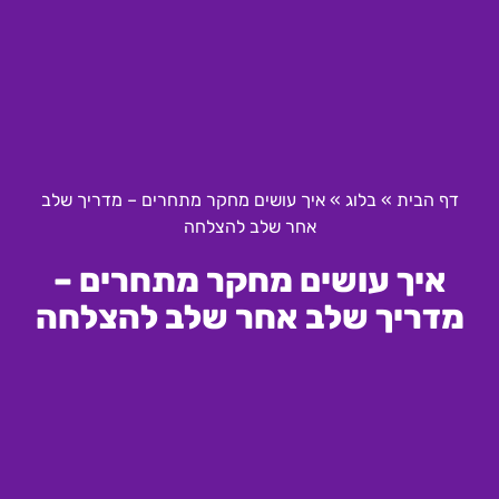
דף הבית
»
בלוג
»
איך עושים מחקר מתחרים – מדריך שלב
אחר שלב להצלחה
איך עושים מחקר מתחרים –
מדריך שלב אחר שלב להצלחה