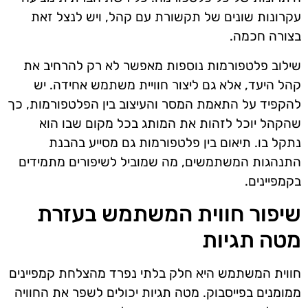
עקרונות שונים של תקשורת עם קהל, ויש לנצל זאת
בצורה חכמה.
שילוב פלטפורמות נוספות מאפשר לא רק להרחיב את
קהל היעד, אלא גם ליצור חוויית משתמש אחידה. יש
להקפיד על התאמת המסר והעיצוב בין הפלטפורמות, כך
שהקהל יוכל לזהות את המותג בכל מקום שבו הוא
נתקל בו. תיאום בין פלטפורמות גם מסייע בהבנת
התנהגות המשתמשים, מה שמוביל לשיפורים מתמידים
בקמפיינים.
שיפור חווית המשתמש בעזרת
מטה תגיות
חווית המשתמש היא חלק בלתי נפרד מהצלחת קמפיינים
ממומנים בפייסבוק. מטה תגיות יכולים לשפר את החוויה