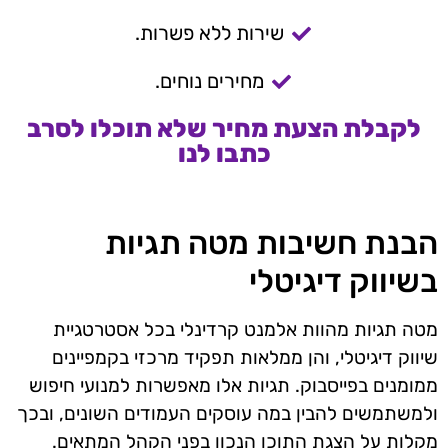
שירות ללא פשרות.
מחירים נוחים.
לקבלת הצעת מחיר שלא תוכלו לסרב
כתבו לנו
הבנת חשיבות מטה תגיות
בשיווק דיגיטלי
מטה תגיות מהוות אלמנט קרדינלי בכל אסטרטגיית
שיווק דיגיטלי, והן ממלאות תפקיד מרכזי בקמפיינים
ממומנים בפייסבוק. תגיות אלו מאפשרות למנועי חיפוש
ולמשתמשים להבין במה עוסקים העמודים השונים, ובכך
מקלות על הצגת התוכן הנכון בפני הקהל המתאים.