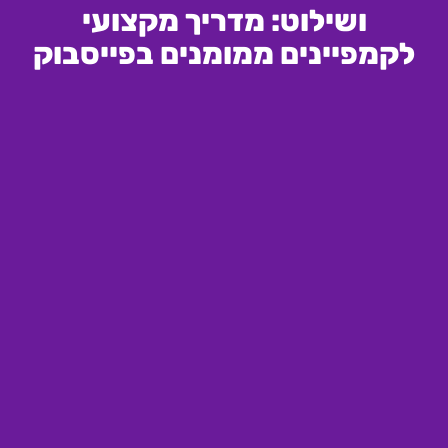
ושילוט: מדריך מקצועי
לקמפיינים ממומנים בפייסבוק