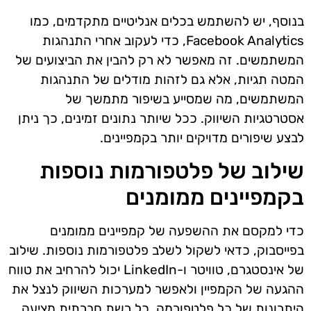
בנוסף, יש להשתמש בכלים אנליטיים מתקדמים, כמו
Facebook Analytics, כדי לעקוב אחרי התנהגות
המשתמשים. זה מאפשר לא רק להבין את הביצועים של
המטה תגיות, אלא גם לזהות מודלים של התנהגות
המשתמשים, מה שמסייע בשיפור מתמשך של
אסטרטגיות השיווק. ככל שיותר נתונים זמינים, כך ניתן
לבצע שיפורים מדויקים יותר בקמפיינים.
שילוב של פלטפורמות נוספות
בקמפיינים ממומנים
כדי למקסם את ההשפעה של קמפיינים ממומנים
בפייסבוק, כדאי לשקול לשלב פלטפורמות נוספות. שילוב
של אינסטגרם, טוויטר ו-LinkedIn יכול להרחיב את טווח
ההגעה של הקמפיין ולאפשר למערכות השיווק לנצל את
היתרונות של כל פלטפורמה. כל רשת חברתית מציעה