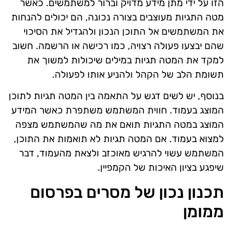
הזו על ידי מתן מידע מדויק וברור למשתמשים. כאשר
מטה התגיות מעוצבים בצורה נכונה, הם יכולים להנחות
את המשתמשים אל התוכן הנכון ולהגדיל את הסיכוי
שהם יבצעו פעולה רצויה, כמו רכישה או הרשמה. חשוב
למקד את המטה תגיות במילים שיכולות למשוך את
תשומת הלב של הקהל ולהניע אותו לפעולה.
בנוסף, יש לשים דגש על התאמה בין המטה תגיות לתוכן
המוצג בעמוד. חווית המשתמש משתפרת כאשר המידע
המוצג במטה התגיות תואם את מה שהמשתמש מצפה
למצוא בעמוד. אם המטה תגיות לא תואמות את התוכן,
המשתמש עשוי להרגיש מאוכזב ולצאת מהעמוד, דבר
שיפגע בציון האיכות של הקמפיין.
תכנון נכון של מסרים בפרסום
ממומן