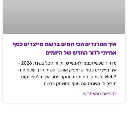
איך הטרנדים הכי חמים ברשת מייצרים כסף
אמיתי לדור החדש של היזמים
מדריך מעשי ועממי לאנשי שיווק ודיגיטל בשנת 2026 –
איך מייצרים כסף וטראפיק אורגני קשיח דרך עולמות ה-
Web3, משחקי המיומנות והקריפטו, ואיך פלטפורמות
מובילות משנות את חוקי המשחק ברשת.
לקריאת המאמר »