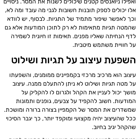
ואפילו ניואנסים קטנים שיכולים לשנות את המסר. ניסויים
אלו יכולים לספק תובנות חשובות לגבי מה עובד ומה לא,
וכך לאפשר שיפור מתמיד של התגיות. לבסוף, יש לוודא
שהמטה תגיות מתאימות לא רק לתוכן המודעות אלא גם
לדף הנחיתה שאליו מפנים. תאימות זו חיונית לשמירה
על חוויית משתמש מיטבית.
השפעת עיצוב על תגיות ושילוט
עיצוב הוא מרכיב מרכזי בקמפיינים ממומנים, והשפעתו
על מטה תגיות ושילוט לא ניתן להתעלם ממנה. עיצוב
מושך יכול לעניין את הקהל ולגרום לו להקליק על
המודעות. חשוב להקפיד על צבעים, גופנים ותמונות
שמשדרים את המסר של הקמפיין בצורה ברורה ומושכת.
ככל שהעיצוב יהיה מקצועי ומוקפד יותר, כך יגבר הסיכוי
שהקהל יגיב בחיוב.