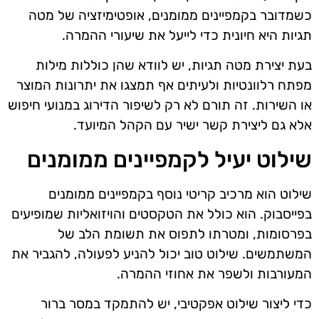
כשמדובר בקמפיינים ממומנים, אופטימיזציה של מטה
תגיות היא חיונית כדי לייעל את שיעורי ההמרה.
בעת יצירת מטה תגיות, יש לוודא שהן כוללות מילות
מפתח רלוונטיות ולעיתים אף תמצגו את יתרונות המוצר
או השירות. זה תורם לא רק לשיפור הדירוג במנועי חיפוש
אלא גם ליצירת קשר ישיר עם הקהל המיועד.
שילוט יעיל לקמפיינים ממומנים
שילוט הוא מרכיב קריטי נוסף בקמפיינים ממומנים
בפייסבוק. הוא כולל את הטקסטים והויזואליות שמופיעים
בפרסומות, ומטרתו לתפוס את תשומת הלב של
המשתמשים. שילוט טוב יכול להניע לפעולה, להגביר את
המעורבות ולשפר את אחוזי ההמרה.
כדי ליצור שילוט אפקטיבי, יש להתמקד במסר ברור