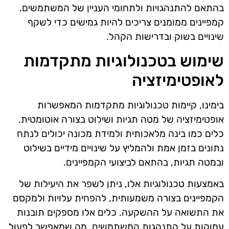
בהתאם להתנהגויות ולתחומי העניין של המשתמשים.
קמפיינים ממומנים צריכים להיות גמישים כדי לשקף
שינויים בשוק ובדרישות הקהל.
שימוש בטכנולוגיות מתקדמות
לאופטימיזציה
בימינו, קיימות טכנולוגיות מתקדמות המאפשרות
אופטימיזציה של מטה תגיות ושילוט בצורה אוטומטית.
כלים כמו בינה מלאכותית ולמידת מכונה יכולים לנתח
נתונים בזמן אמת ולהמליץ על שינויים מידיים בשילוט
ובמטה תגיות, בהתאם לביצועי הקמפיינים.
באמצעות טכנולוגיות אלו, ניתן לשפר את היעילות של
הקמפיינים בצורה משמעותית, להפחית עלויות ולמקסם
את התשואה על ההשקעה. כלים אלו מספקים תובנות
עמוקות על התנהגות המשתמשים, מה שמאפשר לפעול