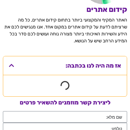
קידום אתרים
האתר המקיף והמקצועי ביותר בתחום קידום אתרים, כל מה
שרציתם לדעת על קידום אתרים במקום אחד. אנו מנגישים לכם את
הידע והשירות האיכותי ביותר מצורה נוחה ועושים לכם סדר בכל
המידע הרחב שיש על הנושא.
אז מה היה לנו בכתבה:
ליצירת קשר מוזמנים להשאיר פרטים