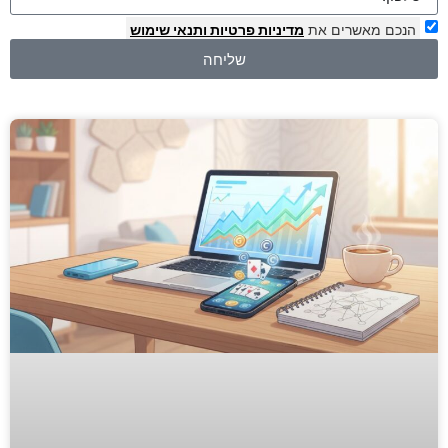
הנכם מאשרים את
מדיניות פרטיות
ותנאי שימוש
שליחה