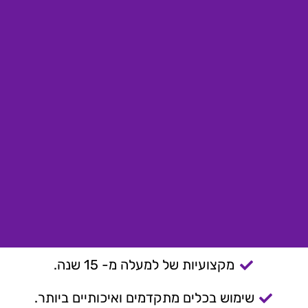
מקצועיות של למעלה מ- 15 שנה.
שימוש בכלים מתקדמים ואיכותיים ביותר.