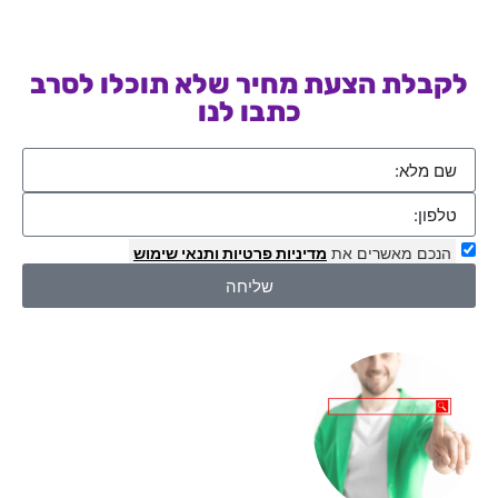
לקבלת הצעת מחיר שלא תוכלו לסרב
כתבו לנו
הנכם מאשרים את
מדיניות פרטיות
ותנאי שימוש
שליחה