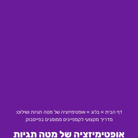
דף הבית
»
בלוג
»
אופטימיזציה של מטה תגיות ושילוט:
מדריך מקצועי לקמפיינים ממומנים בפייסבוק
אופטימיזציה של מטה תגיות