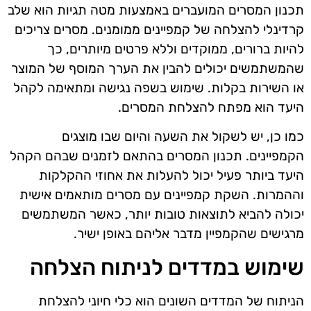
תכנון המסרים המועברים באמצעות מטה תגיות הוא שלב
קרדינלי להצלחה של קמפיינים ממומנים. מסרים צריכים
להיות ברורים, ממוקדים וללא פרטים מיותרים, כך
שהמשתמשים יכולים להבין את הערך המוסף של המוצר
או השירות בקלות. שימוש בשפה נגישה ומתאימה לקהל
היעד הוא מפתח להצלחת המסרים.
כמו כן, יש לשקול את השעה והיום שבו מוצגים
הקמפיינים. תכנון המסרים בהתאם לזמנים שבהם הקהל
היעד ביותר פעיל יכול להעלות את אחוזי ההקלקות
וההמרות. השקת קמפיינים עם מסרים מותאמים אישית
יכולה להביא לתוצאות טובות יותר, כאשר המשתמשים
מרגישים שהקמפיין מדבר אליהם באופן ישיר.
שימוש במדדים לניתוח הצלחה
הניתוח של המדדים השונים הוא כלי חיוני להצלחת