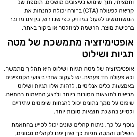
ותמציתי, תוך שימוש בעיצובים מושכים. תוספת של
קריאה לפעולה (CTA) ברורה יכולה להנחות את
המשתמשים לפעול במדויק כפי שנדרש, בין אם מדובר
ברכישת מוצר, הרשמה לניוזלטר או ביקור באתר.
אופטימיזציה מתמשכת של מטה
תגיות ושילוט
אופטימיזציה של מטה תגיות ושילוט היא תהליך מתמשך,
ולא פעולה חד פעמית. יש לעקוב אחרי ביצועי הקמפיינים
באמצעות כלים אנליטיים, לזהות אילו תגיות ושילוט
מביאים לתוצאות הטובות ביותר ולבצע התאמות בהתאם.
שיפוט על סמך נתונים יכול להנחות שיפוטים עתידיים
ולסייע בהשגת תוצאות טובות יותר.
נוסף על כך, ניתוח קהלים שונים יכול לסייע בהתאמת
השילוט והמטה תגיות כך שהן יפנו לקהלים מגוונים,