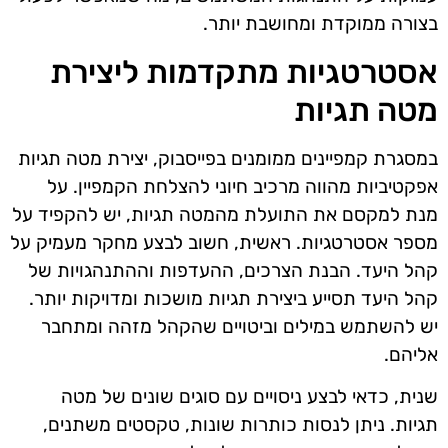
בצורה ממוקדת ומחושבת יותר.
אסטרטגיות מתקדמות ליצירת
מטה תגיות
במסגרת קמפיינים ממומנים בפייסבוק, יצירת מטה תגיות
אפקטיביות מהווה מרכיב חיוני להצלחת הקמפיין. על
מנת למקסם את התועלת מהמטה תגיות, יש להקפיד על
מספר אסטרטגיות. ראשית, חשוב לבצע מחקר מעמיק על
קהל היעד. הבנת הצרכים, ההעדפות וההתנהגויות של
קהל היעד תסייע ביצירת תגיות מושכות ומדויקות יותר.
יש להשתמש במילים וביטויים שהקהל מזהה ומתחבר
אליהם.
שנית, כדאי לבצע ניסויים עם סוגים שונים של מטה
תגיות. ניתן לנסות כותרות שונות, טקסטים משתנים,