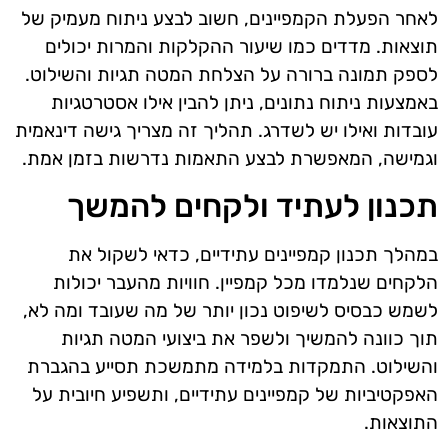
לאחר הפעלת הקמפיינים, חשוב לבצע ניתוח מעמיק של
תוצאות. מדדים כמו שיעור ההקלקות והמרות יכולים
לספק תמונה ברורה על הצלחת המטה תגיות והשילוט.
באמצעות ניתוח נתונים, ניתן להבין אילו אסטרטגיות
עובדות ואילו יש לשדרג. תהליך זה מצריך גישה דינאמית
וגמישה, המאפשרת לבצע התאמות נדרשות בזמן אמת.
תכנון לעתיד ולקחים להמשך
במהלך תכנון קמפיינים עתידיים, כדאי לשקול את
הלקחים שנלמדו מכל קמפיין. חוויות מהעבר יכולות
לשמש כבסיס לשיפוט נכון יותר של מה שעובד ומה לא,
תוך כוונה להמשיך ולשפר את ביצועי המטה תגיות
והשילוט. התמקדות בלמידה מתמשכת תסייע בהגברת
האפקטיביות של קמפיינים עתידיים, ותשפיע חיובית על
התוצאות.