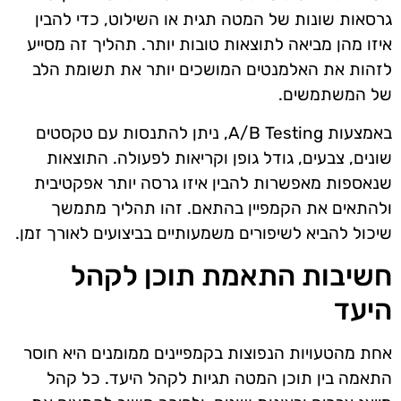
גרסאות שונות של המטה תגית או השילוט, כדי להבין
איזו מהן מביאה לתוצאות טובות יותר. תהליך זה מסייע
לזהות את האלמנטים המושכים יותר את תשומת הלב
של המשתמשים.
באמצעות A/B Testing, ניתן להתנסות עם טקסטים
שונים, צבעים, גודל גופן וקריאות לפעולה. התוצאות
שנאספות מאפשרות להבין איזו גרסה יותר אפקטיבית
ולהתאים את הקמפיין בהתאם. זהו תהליך מתמשך
שיכול להביא לשיפורים משמעותיים בביצועים לאורך זמן.
חשיבות התאמת תוכן לקהל
היעד
אחת מהטעויות הנפוצות בקמפיינים ממומנים היא חוסר
התאמה בין תוכן המטה תגיות לקהל היעד. כל קהל