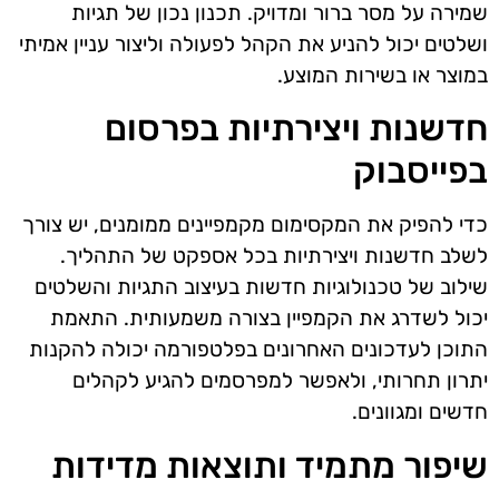
שמירה על מסר ברור ומדויק. תכנון נכון של תגיות
ושלטים יכול להניע את הקהל לפעולה וליצור עניין אמיתי
במוצר או בשירות המוצע.
חדשנות ויצירתיות בפרסום
בפייסבוק
כדי להפיק את המקסימום מקמפיינים ממומנים, יש צורך
לשלב חדשנות ויצירתיות בכל אספקט של התהליך.
שילוב של טכנולוגיות חדשות בעיצוב התגיות והשלטים
יכול לשדרג את הקמפיין בצורה משמעותית. התאמת
התוכן לעדכונים האחרונים בפלטפורמה יכולה להקנות
יתרון תחרותי, ולאפשר למפרסמים להגיע לקהלים
חדשים ומגוונים.
שיפור מתמיד ותוצאות מדידות